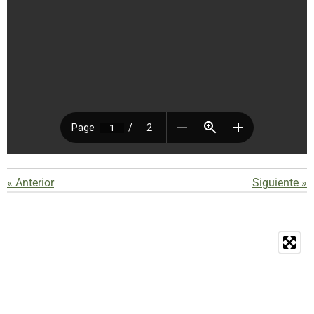
«
Anterior
Siguiente
»